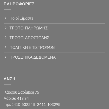
ΠΛΗΡΟΦΟΡΊΕΣ
Ποιοί Είμαστε
ΤΡΟΠΟΙ ΠΛΗΡΩΜΗΣ
ΤΡΟΠΟΙ ΑΠΟΣΤΟΛΗΣ
ΠΟΛΙΤΙΚΗ ΕΠΙΣΤΡΟΦΩΝ
ΠΡΟΣΩΠΙΚΑ ΔΕΔΟΜΕΝΑ
ΔΝΣΗ
Ιλάρχου Σαρίμβεη 75
Λάρισα 413 34
Τηλ. 2410-532248 , 2411-103298