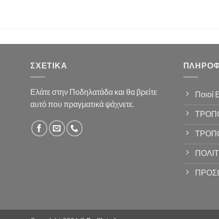
ΣΧΕΤΙΚΆ
ΠΛΗΡΟΦ
Ελάτε στην Ποδηλατάδα και θα βρείτε
Ποιοί 
αυτό που πραγματικά ψάχνετε.
ΤΡΟΠ
ΤΡΟΠ
ΠΟΛΙΤ
ΠΡΟΣ