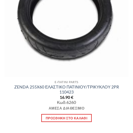
E-ΠΑΤΙΝΙ PARTS
ZENDA 255X60 ΕΛΑΣΤΙΚΟ ΠΑΤΙΝΙΟΥ/ΤΡΙΚΥΚΛΟΥ 2PR
110423
16.90
€
Κωδ:6260
ΆΜΕΣΑ ΔΙΑΘΈΣΙΜΟ
ΠΡΟΣΘΉΚΗ ΣΤΟ ΚΑΛΆΘΙ