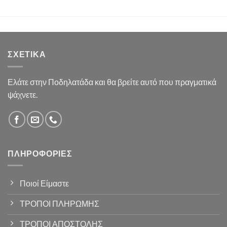
ΣΧΕΤΙΚΆ
Ελάτε στην Ποδηλατάδα και θα βρείτε αυτό που πραγματικά
ψάχνετε.
ΠΛΗΡΟΦΟΡΊΕΣ
Ποιοί Είμαστε
ΤΡΟΠΟΙ ΠΛΗΡΩΜΗΣ
ΤΡΟΠΟΙ ΑΠΟΣΤΟΛΗΣ