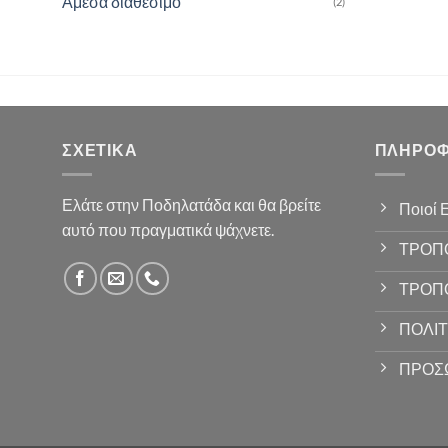
Άμεσα διαθέσιμο
(2)
ΣΧΕΤΙΚΆ
ΠΛΗΡΟΦ
Ελάτε στην Ποδηλατάδα και θα βρείτε
Ποιοί 
αυτό που πραγματικά ψάχνετε.
ΤΡΟΠ
ΤΡΟΠ
ΠΟΛΙΤ
ΠΡΟΣ