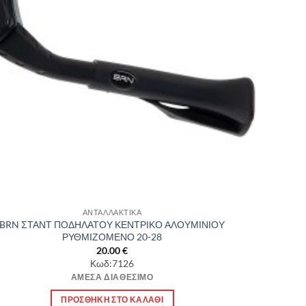
ΑΝΤΑΛΛΑΚΤΙΚΑ
BRN ΣΤΑΝΤ ΠΟΔΗΛΑΤΟΥ ΚΕΝΤΡΙΚΟ ΑΛΟΥΜΙΝΙΟΥ
ΡΥΘΜΙΖΟΜΕΝΟ 20-28
20.00
€
Κωδ:7126
ΆΜΕΣΑ ΔΙΑΘΈΣΙΜΟ
ΠΡΟΣΘΉΚΗ ΣΤΟ ΚΑΛΆΘΙ