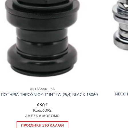
ΑΝΤΑΛΛΑΚΤΙΚΑ
NECO 
ΠΟΤΗΡΙΑ ΠΗΡΟΥΝΙΟΥ 1'' ΙΝΤΣΑ (25,4) BLACK 15060
6.90
€
Κωδ:6092
ΆΜΕΣΑ ΔΙΑΘΈΣΙΜΟ
ΠΡΟΣΘΉΚΗ ΣΤΟ ΚΑΛΆΘΙ