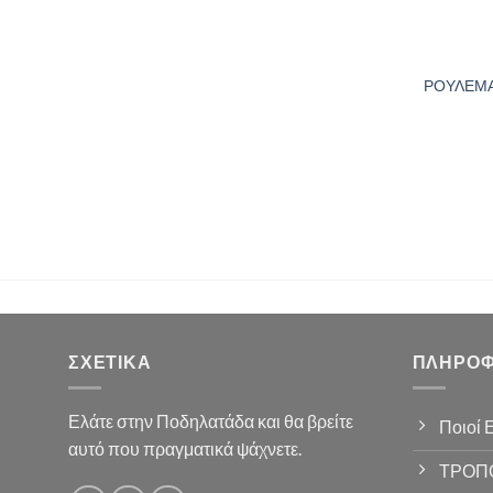
ΡΟΥΛΕΜΑΝ
ΣΧΕΤΙΚΆ
ΠΛΗΡΟΦ
Ελάτε στην Ποδηλατάδα και θα βρείτε
Ποιοί 
αυτό που πραγματικά ψάχνετε.
ΤΡΟΠ