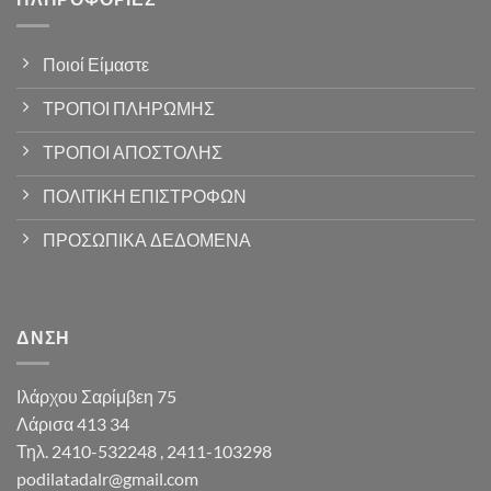
Ποιοί Είμαστε
ΤΡΟΠΟΙ ΠΛΗΡΩΜΗΣ
ΤΡΟΠΟΙ ΑΠΟΣΤΟΛΗΣ
ΠΟΛΙΤΙΚΗ ΕΠΙΣΤΡΟΦΩΝ
ΠΡΟΣΩΠΙΚΑ ΔΕΔΟΜΕΝΑ
ΔΝΣΗ
Ιλάρχου Σαρίμβεη 75
Λάρισα 413 34
Τηλ. 2410-532248 , 2411-103298
podilatadalr@gmail.com