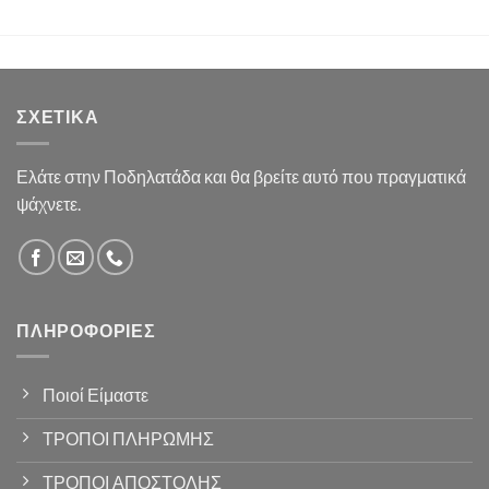
ΣΧΕΤΙΚΆ
Ελάτε στην Ποδηλατάδα και θα βρείτε αυτό που πραγματικά
ψάχνετε.
ΠΛΗΡΟΦΟΡΊΕΣ
Ποιοί Είμαστε
ΤΡΟΠΟΙ ΠΛΗΡΩΜΗΣ
ΤΡΟΠΟΙ ΑΠΟΣΤΟΛΗΣ