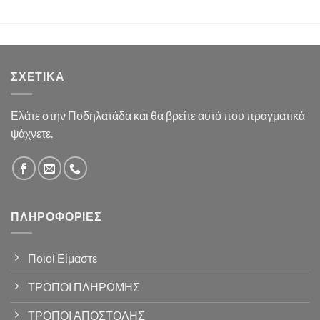
ΣΧΕΤΙΚΆ
Ελάτε στην Ποδηλατάδα και θα βρείτε αυτό που πραγματικά
ψάχνετε.
ΠΛΗΡΟΦΟΡΊΕΣ
Ποιοί Είμαστε
ΤΡΟΠΟΙ ΠΛΗΡΩΜΗΣ
ΤΡΟΠΟΙ ΑΠΟΣΤΟΛΗΣ