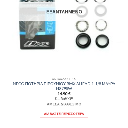
ΕΞΑΝΤΛΗΜΈΝΟ
ΑΝΤΑΛΛΑΚΤΙΚΑ
NECO ΠΟΤΗΡΙΑ ΠΙΡΟΥΝΙΟΥ BMX AHEAD 1-1/8 ΜΑΥΡΑ
H879SW
14.90
€
Κωδ:6009
ΆΜΕΣΑ ΔΙΑΘΈΣΙΜΟ
ΔΙΑΒΆΣΤΕ ΠΕΡΙΣΣΌΤΕΡΑ