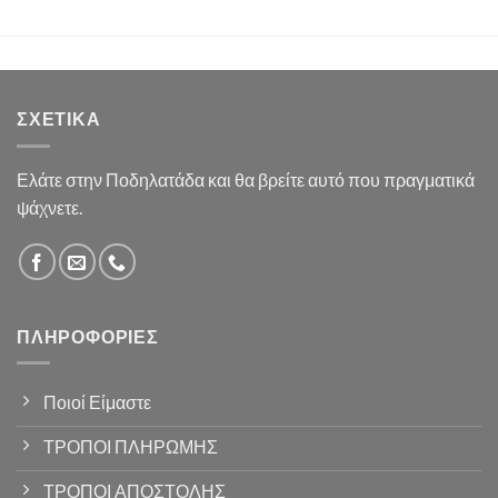
ΣΧΕΤΙΚΆ
Ελάτε στην Ποδηλατάδα και θα βρείτε αυτό που πραγματικά
ψάχνετε.
ΠΛΗΡΟΦΟΡΊΕΣ
Ποιοί Είμαστε
ΤΡΟΠΟΙ ΠΛΗΡΩΜΗΣ
ΤΡΟΠΟΙ ΑΠΟΣΤΟΛΗΣ