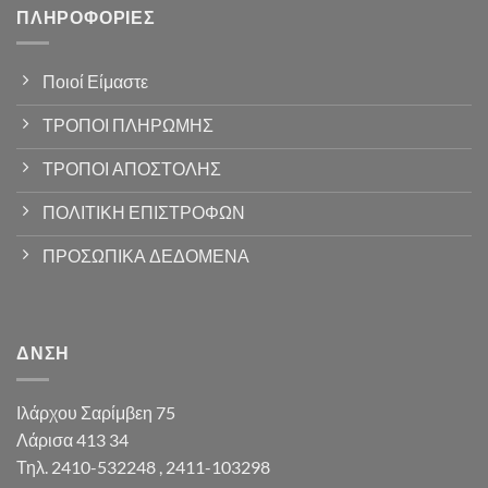
ΠΛΗΡΟΦΟΡΊΕΣ
Ποιοί Είμαστε
ΤΡΟΠΟΙ ΠΛΗΡΩΜΗΣ
ΤΡΟΠΟΙ ΑΠΟΣΤΟΛΗΣ
ΠΟΛΙΤΙΚΗ ΕΠΙΣΤΡΟΦΩΝ
ΠΡΟΣΩΠΙΚΑ ΔΕΔΟΜΕΝΑ
ΔΝΣΗ
Ιλάρχου Σαρίμβεη 75
Λάρισα 413 34
Τηλ. 2410-532248 , 2411-103298