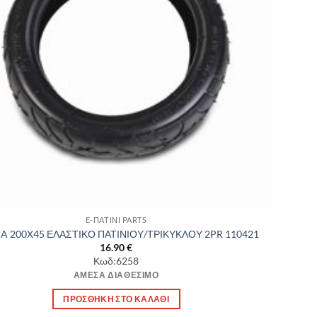
E-ΠΑΤΙΝΙ PARTS
A 200X45 ΕΛΑΣΤΙΚΟ ΠΑΤΙΝΙΟΥ/ΤΡΙΚΥΚΛΟΥ 2PR 110421
16.90
€
Κωδ:6258
ΆΜΕΣΑ ΔΙΑΘΈΣΙΜΟ
ΠΡΟΣΘΉΚΗ ΣΤΟ ΚΑΛΆΘΙ