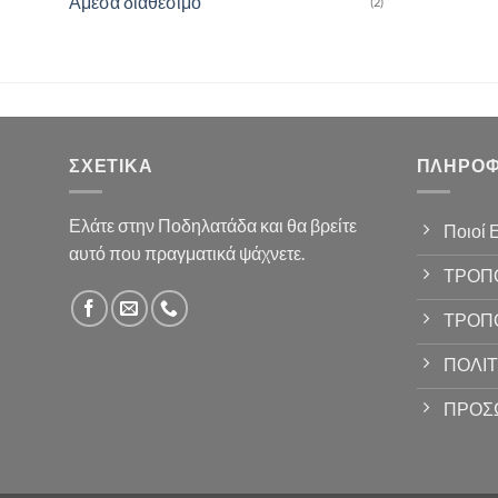
Άμεσα διαθέσιμο
(2)
ΣΧΕΤΙΚΆ
ΠΛΗΡΟΦ
Ελάτε στην Ποδηλατάδα και θα βρείτε
Ποιοί 
αυτό που πραγματικά ψάχνετε.
ΤΡΟΠ
ΤΡΟΠ
ΠΟΛΙΤ
ΠΡΟΣ