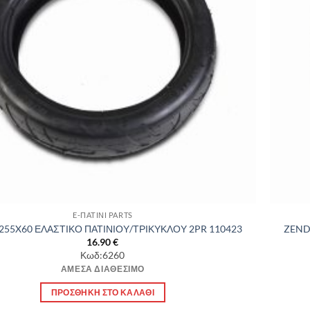
E-ΠΑΤΙΝΙ PARTS
255X60 ΕΛΑΣΤΙΚΟ ΠΑΤΙΝΙΟΥ/ΤΡΙΚΥΚΛΟΥ 2PR 110423
ZEND
16.90
€
Κωδ:6260
ΆΜΕΣΑ ΔΙΑΘΈΣΙΜΟ
ΠΡΟΣΘΉΚΗ ΣΤΟ ΚΑΛΆΘΙ