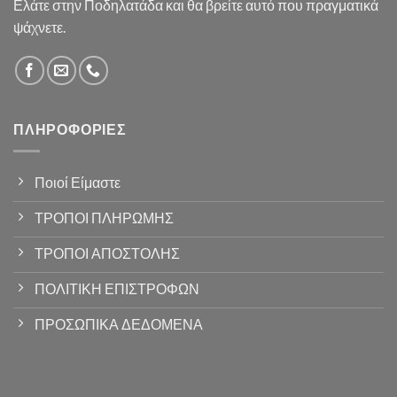
Ελάτε στην Ποδηλατάδα και θα βρείτε αυτό που πραγματικά
ψάχνετε.
ΠΛΗΡΟΦΟΡΊΕΣ
Ποιοί Είμαστε
ΤΡΟΠΟΙ ΠΛΗΡΩΜΗΣ
ΤΡΟΠΟΙ ΑΠΟΣΤΟΛΗΣ
ΠΟΛΙΤΙΚΗ ΕΠΙΣΤΡΟΦΩΝ
ΠΡΟΣΩΠΙΚΑ ΔΕΔΟΜΕΝΑ