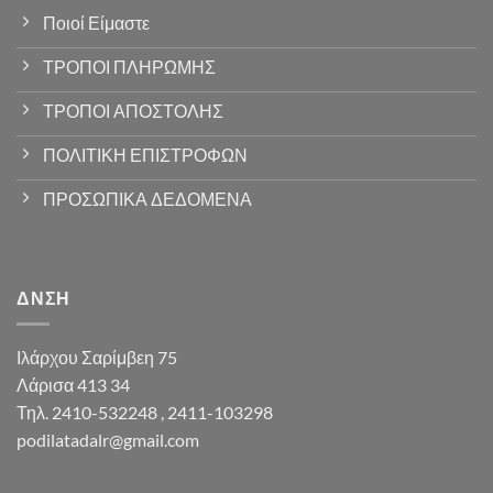
Ποιοί Είμαστε
ΤΡΟΠΟΙ ΠΛΗΡΩΜΗΣ
ΤΡΟΠΟΙ ΑΠΟΣΤΟΛΗΣ
ΠΟΛΙΤΙΚΗ ΕΠΙΣΤΡΟΦΩΝ
ΠΡΟΣΩΠΙΚΑ ΔΕΔΟΜΕΝΑ
ΔΝΣΗ
Ιλάρχου Σαρίμβεη 75
Λάρισα 413 34
Τηλ. 2410-532248 , 2411-103298
podilatadalr@gmail.com