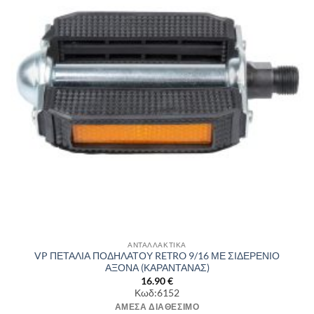
ΑΝΤΑΛΛΑΚΤΙΚΑ
VP ΠΕΤΑΛΙΑ ΠΟΔΗΛΑΤΟΥ RETRO 9/16 ΜΕ ΣΙΔΕΡΕΝΙΟ
ΑΞΟΝΑ (ΚΑΡΑΝΤΑΝΑΣ)
16.90
€
Κωδ:6152
ΆΜΕΣΑ ΔΙΑΘΈΣΙΜΟ