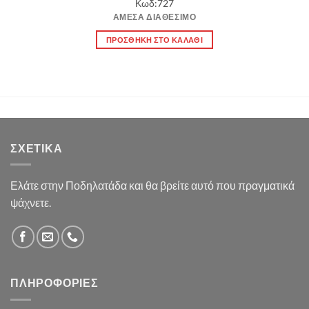
Κωδ:727
ΆΜΕΣΑ ΔΙΑΘΈΣΙΜΟ
ΠΡΟΣΘΉΚΗ ΣΤΟ ΚΑΛΆΘΙ
ΣΧΕΤΙΚΆ
Ελάτε στην Ποδηλατάδα και θα βρείτε αυτό που πραγματικά
ψάχνετε.
ΠΛΗΡΟΦΟΡΊΕΣ