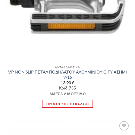
ΑΝΤΑΛΛΑΚΤΙΚΑ
VP NON SLIP ΠΕΤΑΛ ΠΟΔΗΛΑΤΟΥ ΑΛΟΥΜΙΝΙΟΥ CITY ΑΣΗΜΙ
9/16
13.90
€
Κωδ:735
ΆΜΕΣΑ ΔΙΑΘΈΣΙΜΟ
ΠΡΟΣΘΉΚΗ ΣΤΟ ΚΑΛΆΘΙ
Πρόσθήκη