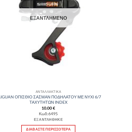
ΕΞΑΝΤΛΗΜΈΝΟ
ΑΝΤΑΛΛΑΚΤΙΚΑ
AIGUAN ΟΠΙΣΘΙΟ ΣΑΣΜΑΝ ΠΟΔΗΛΑΤΟΥ ΜΕ ΝΥΧΙ 6/7
ΤΑΧΥΤΗΤΩΝ INDEX
10.00
€
Κωδ:6495
ΕΞΑΝΤΛΉΘΗΚΕ
ΔΙΑΒΆΣΤΕ ΠΕΡΙΣΣΌΤΕΡΑ