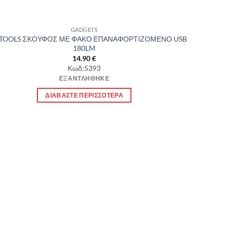
GADGETS
TOOLS ΣΚΟΥΦΟΣ ΜΕ ΦΑΚΟ ΕΠΑΝΑΦΟΡΤΙΖΟΜΕΝΟ USB
180LM
14.90
€
Κωδ:5393
ΕΞΑΝΤΛΉΘΗΚΕ
ΔΙΑΒΆΣΤΕ ΠΕΡΙΣΣΌΤΕΡΑ