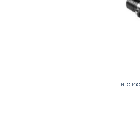
NEO TOO