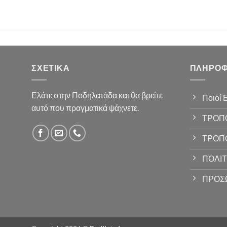
ΣΧΕΤΙΚΆ
ΠΛΗΡΟΦ
Ελάτε στην Ποδηλατάδα και θα βρείτε
Ποιοί 
αυτό που πραγματικά ψάχνετε.
ΤΡΟΠ
ΤΡΟΠ
ΠΟΛΙΤ
ΠΡΟΣ