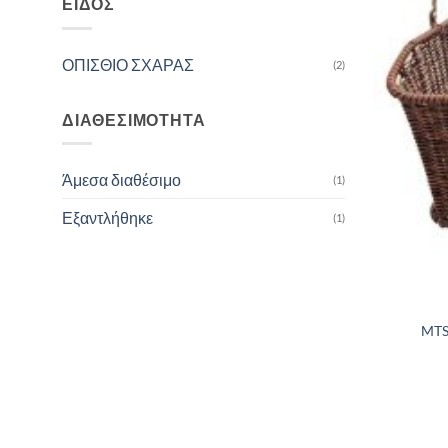
ΕΊΔΟΣ
ΟΠΙΣΘΙΟ ΣΧΑΡΑΣ
(2)
ΔΙΑΘΕΣΙΜΌΤΗΤΑ
Άμεσα διαθέσιμο
(1)
Εξαντλήθηκε
(1)
MTS