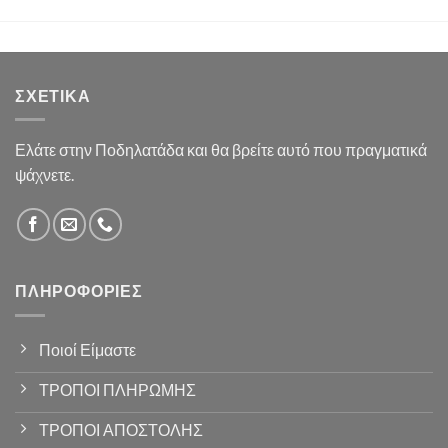
ΣΧΕΤΙΚΆ
Ελάτε στην Ποδηλατάδα και θα βρείτε αυτό που πραγματικά
ψάχνετε.
ΠΛΗΡΟΦΟΡΊΕΣ
Ποιοί Είμαστε
ΤΡΟΠΟΙ ΠΛΗΡΩΜΗΣ
ΤΡΟΠΟΙ ΑΠΟΣΤΟΛΗΣ