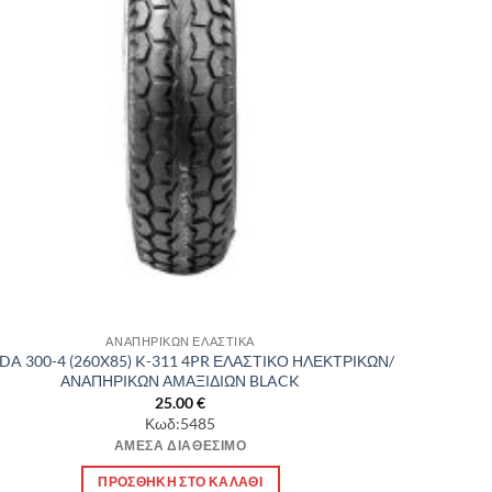
ΑΝΑΠΗΡΙΚΩΝ ΕΛΑΣΤΙΚΑ
DA 300-4 (260X85) K-311 4PR ΕΛΑΣΤΙΚΟ ΗΛΕΚΤΡΙΚΩΝ/
ΑΝΑΠΗΡΙΚΩΝ ΑΜΑΞΙΔΙΩΝ BLACK
25.00
€
Κωδ:5485
ΆΜΕΣΑ ΔΙΑΘΈΣΙΜΟ
ΠΡΟΣΘΉΚΗ ΣΤΟ ΚΑΛΆΘΙ