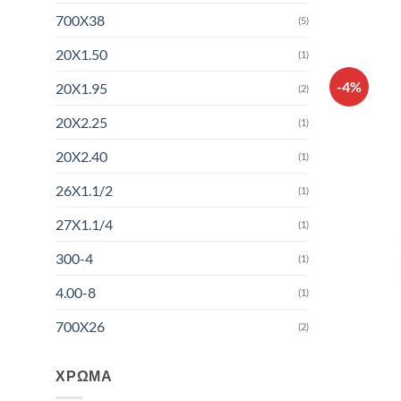
700X38
(5)
20X1.50
(1)
-4%
20X1.95
(2)
20X2.25
(1)
20X2.40
(1)
26X1.1/2
(1)
27X1.1/4
(1)
300-4
(1)
4.00-8
(1)
700X26
(2)
ΧΡΏΜΑ