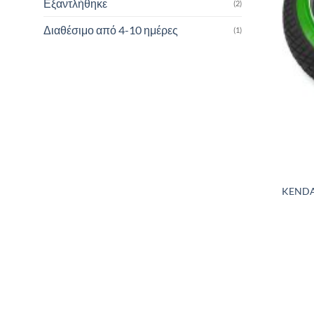
Εξαντλήθηκε
(2)
Διαθέσιμο από 4-10 ημέρες
(1)
KENDA