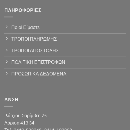
ΠΛΗΡΟΦΟΡΊΕΣ
Ποιοί Είμαστε
ΤΡΟΠΟΙ ΠΛΗΡΩΜΗΣ
ΤΡΟΠΟΙ ΑΠΟΣΤΟΛΗΣ
ΠΟΛΙΤΙΚΗ ΕΠΙΣΤΡΟΦΩΝ
ΠΡΟΣΩΠΙΚΑ ΔΕΔΟΜΕΝΑ
ΔΝΣΗ
Ιλάρχου Σαρίμβεη 75
Λάρισα 413 34
Τηλ. 2410-532248 , 2411-103298