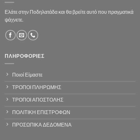
Ελάτε στην Ποδηλατάδα και θα βρείτε αυτό που πραγματικά
ψάχνετε.
ΠΛΗΡΟΦΟΡΊΕΣ
Ποιοί Είμαστε
ΤΡΟΠΟΙ ΠΛΗΡΩΜΗΣ
ΤΡΟΠΟΙ ΑΠΟΣΤΟΛΗΣ
ΠΟΛΙΤΙΚΗ ΕΠΙΣΤΡΟΦΩΝ
ΠΡΟΣΩΠΙΚΑ ΔΕΔΟΜΕΝΑ