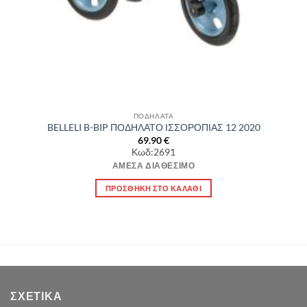
ΠΟΔΗΛΑΤΑ
BELLELI B-BIP ΠΟΔΗΛΑΤΟ ΙΣΣΟΡΟΠΙΑΣ 12 2020
69.90
€
Κωδ:2691
ΆΜΕΣΑ ΔΙΑΘΈΣΙΜΟ
ΠΡΟΣΘΉΚΗ ΣΤΟ ΚΑΛΆΘΙ
ΣΧΕΤΙΚΆ