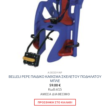
ΑΞΕΣΟΥΑΡ
BELLELI PEPE ΠΑΙΔΙΚΟ ΚΑΘΙΣΜΑ ΣΚΕΛΕΤΟΥ ΠΟΔΗΛΑΤΟΥ
ΜΠΛΕ
59.00
€
Κωδ:615
ΆΜΕΣΑ ΔΙΑΘΈΣΙΜΟ
ΠΡΟΣΘΉΚΗ ΣΤΟ ΚΑΛΆΘΙ