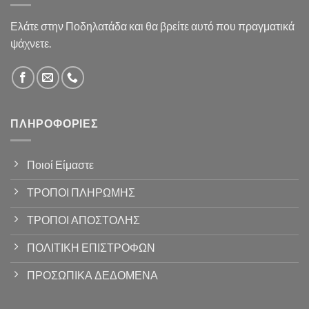
Ελάτε στην Ποδηλατάδα και θα βρείτε αυτό που πραγματικά
ψάχνετε.
ΠΛΗΡΟΦΟΡΊΕΣ
Ποιοί Είμαστε
ΤΡΟΠΟΙ ΠΛΗΡΩΜΗΣ
ΤΡΟΠΟΙ ΑΠΟΣΤΟΛΗΣ
ΠΟΛΙΤΙΚΗ ΕΠΙΣΤΡΟΦΩΝ
ΠΡΟΣΩΠΙΚΑ ΔΕΔΟΜΕΝΑ