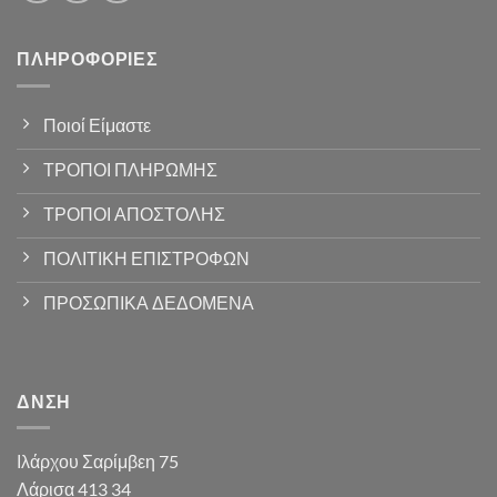
ΠΛΗΡΟΦΟΡΊΕΣ
Ποιοί Είμαστε
ΤΡΟΠΟΙ ΠΛΗΡΩΜΗΣ
ΤΡΟΠΟΙ ΑΠΟΣΤΟΛΗΣ
ΠΟΛΙΤΙΚΗ ΕΠΙΣΤΡΟΦΩΝ
ΠΡΟΣΩΠΙΚΑ ΔΕΔΟΜΕΝΑ
ΔΝΣΗ
Ιλάρχου Σαρίμβεη 75
Λάρισα 413 34