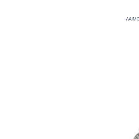
ΛΑΙΜΟ