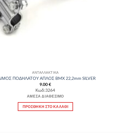
ΑΝΤΑΛΛΑΚΤΙΚΑ
ΑΙΜΟΣ ΠΟΔΗΛΑΤΟΥ ΑΠΛΟΣ BMX 22,2mm SILVER
9.00
€
Κωδ:3264
ΆΜΕΣΑ ΔΙΑΘΈΣΙΜΟ
ΠΡΟΣΘΉΚΗ ΣΤΟ ΚΑΛΆΘΙ