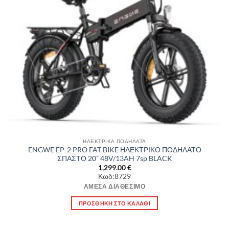
ΗΛΕΚΤΡΙΚΑ ΠΟΔΗΛΑΤΑ
ENGWE EP-2 PRO FAT BIKE ΗΛΕΚΤΡΙΚΟ ΠΟΔΗΛΑΤΟ
ΣΠΑΣΤΟ 20” 48V/13AH 7sp BLACK
1,299.00
€
Κωδ:8729
ΆΜΕΣΑ ΔΙΑΘΈΣΙΜΟ
ΠΡΟΣΘΉΚΗ ΣΤΟ ΚΑΛΆΘΙ