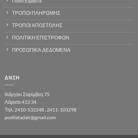
Ποιοί Είμαστε
ΤΡΟΠΟΙ ΠΛΗΡΩΜΗΣ
ΤΡΟΠΟΙ ΑΠΟΣΤΟΛΗΣ
ΠΟΛΙΤΙΚΗ ΕΠΙΣΤΡΟΦΩΝ
ΠΡΟΣΩΠΙΚΑ ΔΕΔΟΜΕΝΑ
ΔΝΣΗ
Ιλάρχου Σαρίμβεη 75
Λάρισα 413 34
Τηλ. 2410-532248 , 2411-103298
podilatadalr@gmail.com