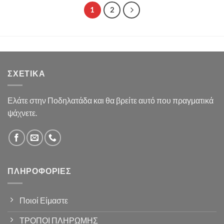
1
2
ΣΧΕΤΙΚΆ
Ελάτε στην Ποδηλατάδα και θα βρείτε αυτό που πραγματικά
ψάχνετε.
ΠΛΗΡΟΦΟΡΊΕΣ
Ποιοί Είμαστε
ΤΡΟΠΟΙ ΠΛΗΡΩΜΗΣ