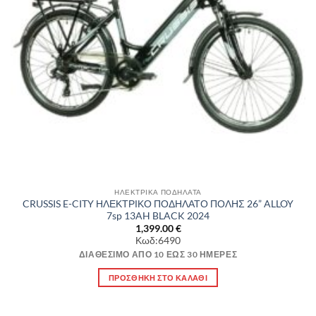
ΗΛΕΚΤΡΙΚΑ ΠΟΔΗΛΑΤΑ
CRUSSIS E-CITY ΗΛΕΚΤΡΙΚΟ ΠΟΔΗΛΑΤΟ ΠΟΛΗΣ 26” ALLOY
7sp 13AH BLACK 2024
1,399.00
€
Κωδ:6490
ΔΙΑΘΈΣΙΜΟ ΑΠΌ 10 ΈΩΣ 30 ΗΜΈΡΕΣ
ΠΡΟΣΘΉΚΗ ΣΤΟ ΚΑΛΆΘΙ