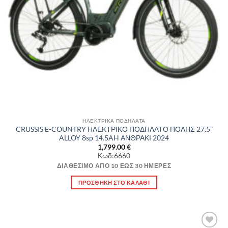
ΗΛΕΚΤΡΙΚΑ ΠΟΔΗΛΑΤΑ
CRUSSIS E-COUNTRY ΗΛΕΚΤΡΙΚΟ ΠΟΔΗΛΑΤΟ ΠΟΛΗΣ 27.5”
ALLOY 8sp 14.5AH ΑΝΘΡΑΚΙ 2024
1,799.00
€
Κωδ:6660
ΔΙΑΘΈΣΙΜΟ ΑΠΌ 10 ΈΩΣ 30 ΗΜΈΡΕΣ
ΠΡΟΣΘΉΚΗ ΣΤΟ ΚΑΛΆΘΙ