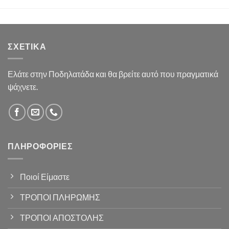
ΣΧΕΤΙΚΆ
Ελάτε στην Ποδηλατάδα και θα βρείτε αυτό που πραγματικά
ψάχνετε.
ΠΛΗΡΟΦΟΡΊΕΣ
Ποιοί Είμαστε
ΤΡΟΠΟΙ ΠΛΗΡΩΜΗΣ
ΤΡΟΠΟΙ ΑΠΟΣΤΟΛΗΣ