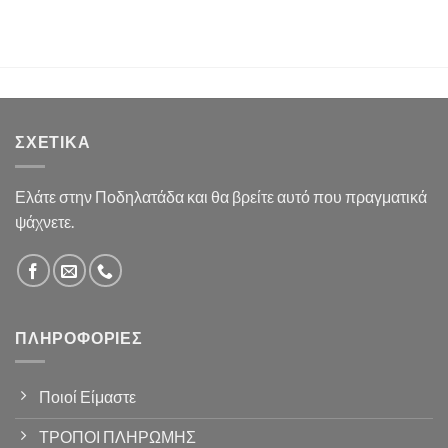
ΣΧΕΤΙΚΆ
Ελάτε στην Ποδηλατάδα και θα βρείτε αυτό που πραγματικά
ψάχνετε.
ΠΛΗΡΟΦΟΡΊΕΣ
Ποιοί Είμαστε
ΤΡΟΠΟΙ ΠΛΗΡΩΜΗΣ