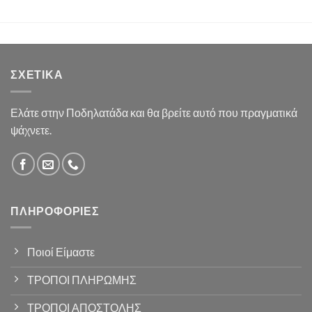
ΣΧΕΤΙΚΆ
Ελάτε στην Ποδηλατάδα και θα βρείτε αυτό που πραγματικά
ψάχνετε.
ΠΛΗΡΟΦΟΡΊΕΣ
Ποιοί Είμαστε
ΤΡΟΠΟΙ ΠΛΗΡΩΜΗΣ
ΤΡΟΠΟΙ ΑΠΟΣΤΟΛΗΣ