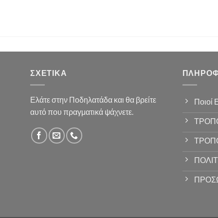
ΣΧΕΤΙΚΆ
ΠΛΗΡΟΦ
Ελάτε στην Ποδηλατάδα και θα βρείτε
Ποιοί 
αυτό που πραγματικά ψάχνετε.
ΤΡΟΠ
ΤΡΟΠ
ΠΟΛΙΤ
ΠΡΟΣ