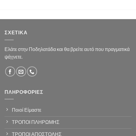
ΣΧΕΤΙΚΆ
Ελάτε στην Ποδηλατάδα και θα βρείτε αυτό που πραγματικά
ψάχνετε.
ΠΛΗΡΟΦΟΡΊΕΣ
Ποιοί Είμαστε
ΤΡΟΠΟΙ ΠΛΗΡΩΜΗΣ
ΤΡΟΠΟΙ ΑΠΟΣΤΟΛΗΣ