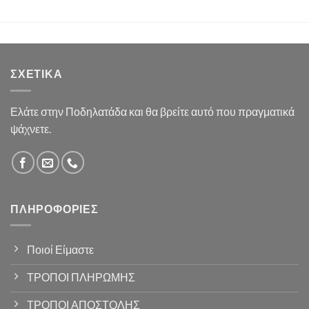
ΣΧΕΤΙΚΆ
Ελάτε στην Ποδηλατάδα και θα βρείτε αυτό που πραγματικά
ψάχνετε.
ΠΛΗΡΟΦΟΡΊΕΣ
Ποιοί Είμαστε
ΤΡΟΠΟΙ ΠΛΗΡΩΜΗΣ
ΤΡΟΠΟΙ ΑΠΟΣΤΟΛΗΣ