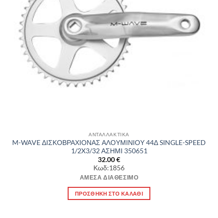
ΑΝΤΑΛΛΑΚΤΙΚΑ
M-WAVE ΔΙΣΚΟΒΡΑΧΙΟΝΑΣ ΑΛΟΥΜΙΝΙΟΥ 44Δ SINGLE-SPEED
1/2X3/32 ΑΣΗΜΙ 350651
32.00
€
Κωδ:1856
ΆΜΕΣΑ ΔΙΑΘΈΣΙΜΟ
ΠΡΟΣΘΉΚΗ ΣΤΟ ΚΑΛΆΘΙ