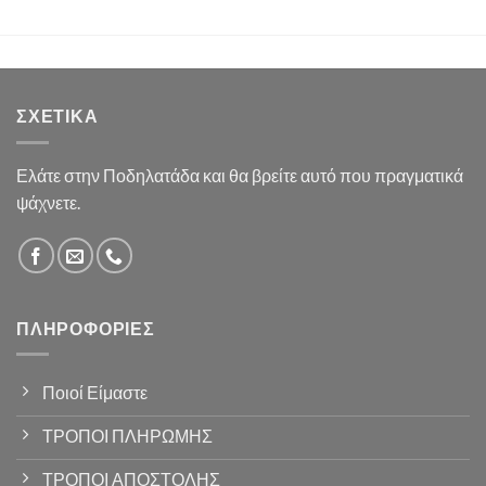
ΣΧΕΤΙΚΆ
Ελάτε στην Ποδηλατάδα και θα βρείτε αυτό που πραγματικά
ψάχνετε.
ΠΛΗΡΟΦΟΡΊΕΣ
Ποιοί Είμαστε
ΤΡΟΠΟΙ ΠΛΗΡΩΜΗΣ
ΤΡΟΠΟΙ ΑΠΟΣΤΟΛΗΣ