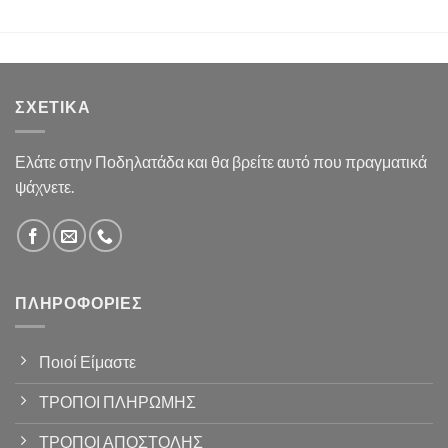
ΣΧΕΤΙΚΆ
Ελάτε στην Ποδηλατάδα και θα βρείτε αυτό που πραγματικά
ψάχνετε.
ΠΛΗΡΟΦΟΡΊΕΣ
Ποιοί Είμαστε
ΤΡΟΠΟΙ ΠΛΗΡΩΜΗΣ
ΤΡΟΠΟΙ ΑΠΟΣΤΟΛΗΣ