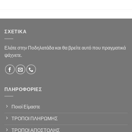
ΣΧΕΤΙΚΆ
Ελάτε στην Ποδηλατάδα και θα βρείτε αυτό που πραγματικά
ψάχνετε.
ΠΛΗΡΟΦΟΡΊΕΣ
Ποιοί Είμαστε
ΤΡΟΠΟΙ ΠΛΗΡΩΜΗΣ
ΤΡΟΠΟΙ ΑΠΟΣΤΟΛΗΣ