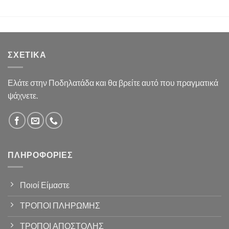
ΣΧΕΤΙΚΆ
Ελάτε στην Ποδηλατάδα και θα βρείτε αυτό που πραγματικά
ψάχνετε.
ΠΛΗΡΟΦΟΡΊΕΣ
Ποιοί Είμαστε
ΤΡΟΠΟΙ ΠΛΗΡΩΜΗΣ
ΤΡΟΠΟΙ ΑΠΟΣΤΟΛΗΣ