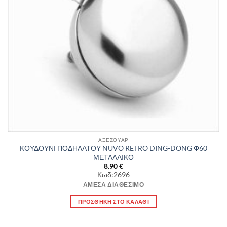
ΑΞΕΣΟΥΑΡ
ΚΟΥΔΟΥΝΙ ΠΟΔΗΛΑΤΟΥ NUVO RETRO DING-DONG Φ60
ΜΕΤΑΛΛΙΚΟ
8.90
€
Κωδ:2696
ΆΜΕΣΑ ΔΙΑΘΈΣΙΜΟ
ΠΡΟΣΘΉΚΗ ΣΤΟ ΚΑΛΆΘΙ