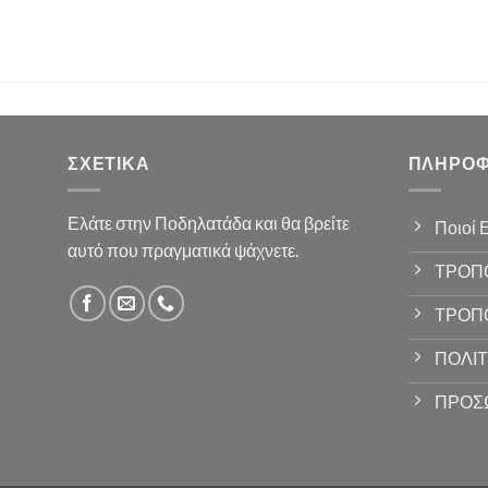
ΣΧΕΤΙΚΆ
ΠΛΗΡΟΦ
Ελάτε στην Ποδηλατάδα και θα βρείτε
Ποιοί 
αυτό που πραγματικά ψάχνετε.
ΤΡΟΠ
ΤΡΟΠ
ΠΟΛΙΤ
ΠΡΟΣ