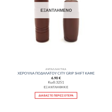
ΕΞΑΝΤΛΗΜΈΝΟ
ΑΝΤΑΛΛΑΚΤΙΚΑ
ΧΕΡΟΥΛΙΑ ΠΟΔΗΛΑΤΟΥ CITY GRIP SHIFT ΚΑΦΕ
6.90
€
Κωδ:3251
ΕΞΑΝΤΛΉΘΗΚΕ
ΔΙΑΒΆΣΤΕ ΠΕΡΙΣΣΌΤΕΡΑ