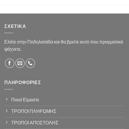
ΣΧΕΤΙΚΆ
Ελάτε στην Ποδηλατάδα και θα βρείτε αυτό που πραγματικά
ψάχνετε.
ΠΛΗΡΟΦΟΡΊΕΣ
Ποιοί Είμαστε
ΤΡΟΠΟΙ ΠΛΗΡΩΜΗΣ
ΤΡΟΠΟΙ ΑΠΟΣΤΟΛΗΣ