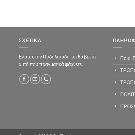
ΣΧΕΤΙΚΆ
ΠΛΗΡΟΦ
Ελάτε στην Ποδηλατάδα και θα βρείτε
Ποιοί 
αυτό που πραγματικά ψάχνετε.
ΤΡΟΠ
ΤΡΟΠ
ΠΟΛΙΤ
ΠΡΟΣ