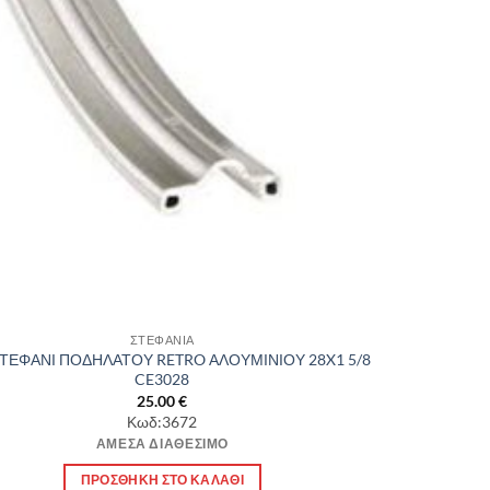
ΣΤΕΦΑΝΙΑ
ΤΕΦΑΝΙ ΠΟΔΗΛΑΤΟΥ RETRO ΑΛΟΥΜΙΝΙΟΥ 28X1 5/8
CE3028
25.00
€
Κωδ:3672
ΆΜΕΣΑ ΔΙΑΘΈΣΙΜΟ
ΠΡΟΣΘΉΚΗ ΣΤΟ ΚΑΛΆΘΙ