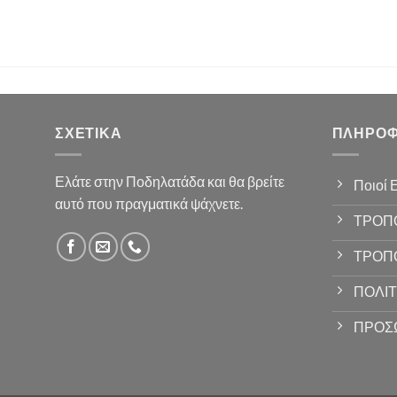
ΣΧΕΤΙΚΆ
ΠΛΗΡΟΦ
Ελάτε στην Ποδηλατάδα και θα βρείτε
Ποιοί 
αυτό που πραγματικά ψάχνετε.
ΤΡΟΠ
ΤΡΟΠ
ΠΟΛΙΤ
ΠΡΟΣ