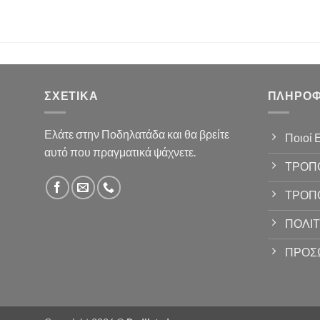
ΣΧΕΤΙΚΆ
ΠΛΗΡΟΦ
Ελάτε στην Ποδηλατάδα και θα βρείτε
Ποιοί 
αυτό που πραγματικά ψάχνετε.
ΤΡΟΠ
ΤΡΟΠ
ΠΟΛΙΤ
ΠΡΟΣ