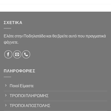
ΣΧΕΤΙΚΆ
Ελάτε στην Ποδηλατάδα και θα βρείτε αυτό που πραγματικά
ψάχνετε.
ΠΛΗΡΟΦΟΡΊΕΣ
Ποιοί Είμαστε
ΤΡΟΠΟΙ ΠΛΗΡΩΜΗΣ
ΤΡΟΠΟΙ ΑΠΟΣΤΟΛΗΣ