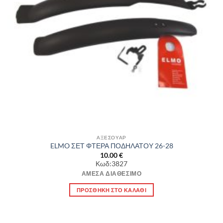
ΑΞΕΣΟΥΑΡ
ELMO ΣΕΤ ΦΤΕΡΑ ΠΟΔΗΛΑΤΟΥ 26-28
10.00
€
Κωδ:3827
ΆΜΕΣΑ ΔΙΑΘΈΣΙΜΟ
ΠΡΟΣΘΉΚΗ ΣΤΟ ΚΑΛΆΘΙ