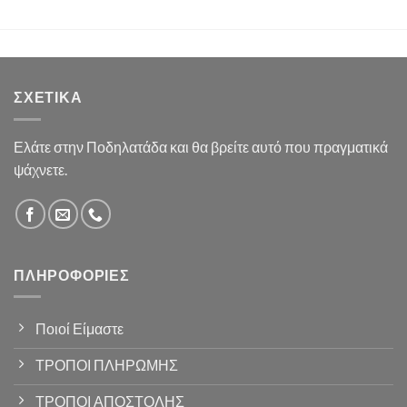
ΣΧΕΤΙΚΆ
Ελάτε στην Ποδηλατάδα και θα βρείτε αυτό που πραγματικά
ψάχνετε.
ΠΛΗΡΟΦΟΡΊΕΣ
Ποιοί Είμαστε
ΤΡΟΠΟΙ ΠΛΗΡΩΜΗΣ
ΤΡΟΠΟΙ ΑΠΟΣΤΟΛΗΣ