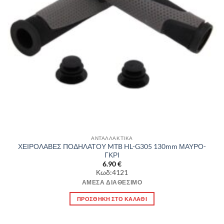
ΑΝΤΑΛΛΑΚΤΙΚΑ
ΧΕΙΡΟΛΑΒΕΣ ΠΟΔΗΛΑΤΟΥ MTB HL-G305 130mm ΜΑΥΡΟ-
ΓΚΡΙ
6.90
€
Κωδ:4121
ΆΜΕΣΑ ΔΙΑΘΈΣΙΜΟ
ΠΡΟΣΘΉΚΗ ΣΤΟ ΚΑΛΆΘΙ