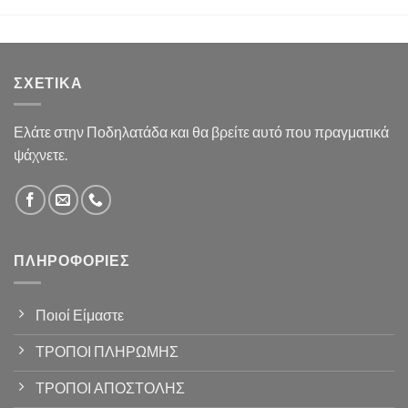
ΣΧΕΤΙΚΆ
Ελάτε στην Ποδηλατάδα και θα βρείτε αυτό που πραγματικά
ψάχνετε.
ΠΛΗΡΟΦΟΡΊΕΣ
Ποιοί Είμαστε
ΤΡΟΠΟΙ ΠΛΗΡΩΜΗΣ
ΤΡΟΠΟΙ ΑΠΟΣΤΟΛΗΣ