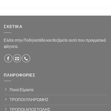
ΣΧΕΤΙΚΆ
Ελάτε στην Ποδηλατάδα και θα βρείτε αυτό που πραγματικά
ψάχνετε.
ΠΛΗΡΟΦΟΡΊΕΣ
Ποιοί Είμαστε
ΤΡΟΠΟΙ ΠΛΗΡΩΜΗΣ
ΤΡΟΠΟΙ ΑΠΟΣΤΟΛΗΣ