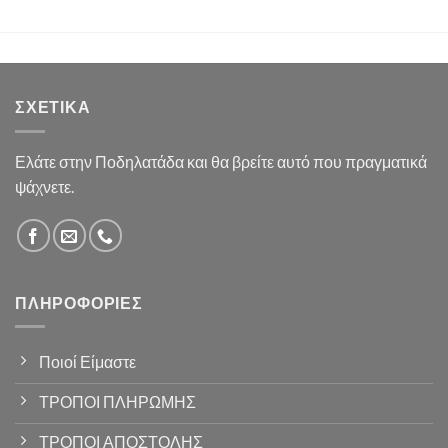
ΣΧΕΤΙΚΆ
Ελάτε στην Ποδηλατάδα και θα βρείτε αυτό που πραγματικά
ψάχνετε.
ΠΛΗΡΟΦΟΡΊΕΣ
Ποιοί Είμαστε
ΤΡΟΠΟΙ ΠΛΗΡΩΜΗΣ
ΤΡΟΠΟΙ ΑΠΟΣΤΟΛΗΣ