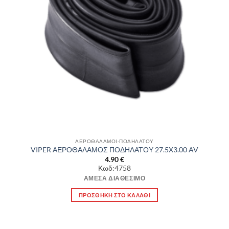
ΑΕΡΟΘΑΛΑΜΟΙ-ΠΟΔΗΛΑΤΟΥ
VIPER ΑΕΡΟΘΑΛΑΜΟΣ ΠΟΔΗΛΑΤΟΥ 27.5X3.00 AV
4.90
€
Κωδ:4758
ΆΜΕΣΑ ΔΙΑΘΈΣΙΜΟ
ΠΡΟΣΘΉΚΗ ΣΤΟ ΚΑΛΆΘΙ