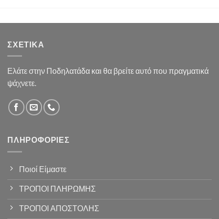
ΣΧΕΤΙΚΆ
Ελάτε στην Ποδηλατάδα και θα βρείτε αυτό που πραγματικά
ψάχνετε.
ΠΛΗΡΟΦΟΡΊΕΣ
Ποιοί Είμαστε
ΤΡΟΠΟΙ ΠΛΗΡΩΜΗΣ
ΤΡΟΠΟΙ ΑΠΟΣΤΟΛΗΣ