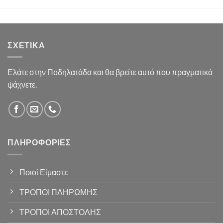
ΣΧΕΤΙΚΆ
Ελάτε στην Ποδηλατάδα και θα βρείτε αυτό που πραγματικά
ψάχνετε.
ΠΛΗΡΟΦΟΡΊΕΣ
Ποιοί Είμαστε
ΤΡΟΠΟΙ ΠΛΗΡΩΜΗΣ
ΤΡΟΠΟΙ ΑΠΟΣΤΟΛΗΣ