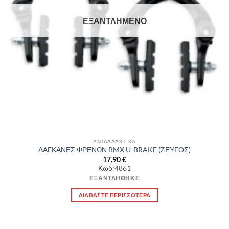
ΕΞΑΝΤΛΗΜΈΝΟ
ΑΝΤΑΛΛΑΚΤΙΚΑ
ΔΑΓΚΑΝΕΣ ΦΡΕΝΩΝ BMX U-BRAKE (ΖΕΥΓΟΣ)
17.90
€
Κωδ:4861
ΕΞΑΝΤΛΉΘΗΚΕ
ΔΙΑΒΆΣΤΕ ΠΕΡΙΣΣΌΤΕΡΑ