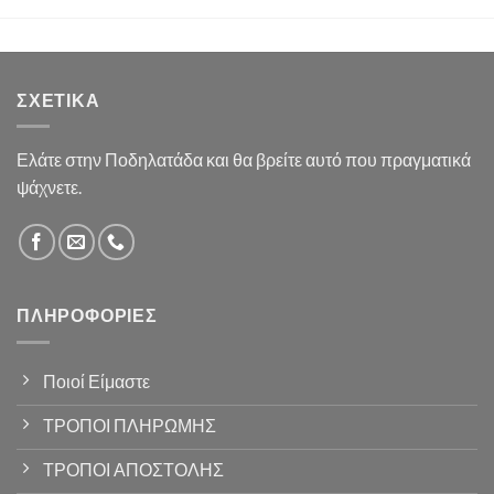
ΣΧΕΤΙΚΆ
Ελάτε στην Ποδηλατάδα και θα βρείτε αυτό που πραγματικά
ψάχνετε.
ΠΛΗΡΟΦΟΡΊΕΣ
Ποιοί Είμαστε
ΤΡΟΠΟΙ ΠΛΗΡΩΜΗΣ
ΤΡΟΠΟΙ ΑΠΟΣΤΟΛΗΣ