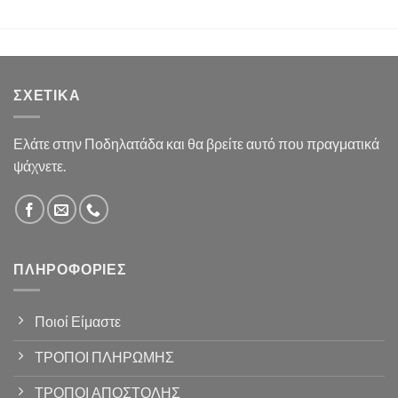
ΣΧΕΤΙΚΆ
Ελάτε στην Ποδηλατάδα και θα βρείτε αυτό που πραγματικά
ψάχνετε.
ΠΛΗΡΟΦΟΡΊΕΣ
Ποιοί Είμαστε
ΤΡΟΠΟΙ ΠΛΗΡΩΜΗΣ
ΤΡΟΠΟΙ ΑΠΟΣΤΟΛΗΣ