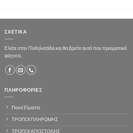
ΣΧΕΤΙΚΆ
Ελάτε στην Ποδηλατάδα και θα βρείτε αυτό που πραγματικά
ψάχνετε.
ΠΛΗΡΟΦΟΡΊΕΣ
Ποιοί Είμαστε
ΤΡΟΠΟΙ ΠΛΗΡΩΜΗΣ
ΤΡΟΠΟΙ ΑΠΟΣΤΟΛΗΣ